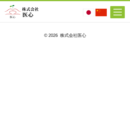
©
2026 株式会社医心