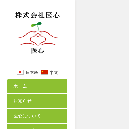
ホーム
お知らせ
医心について