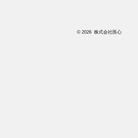
©
2026 株式会社医心