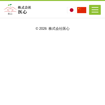
©
2026 株式会社医心