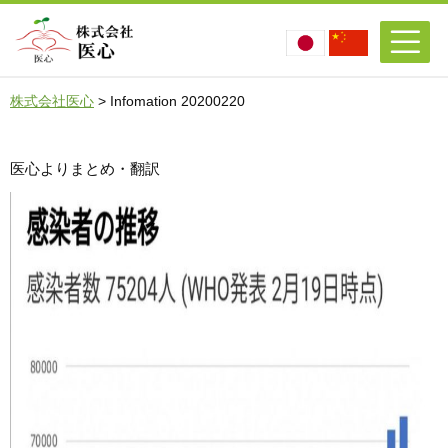
株式会社医心
>
Infomation 20200220
医心よりまとめ・翻訳