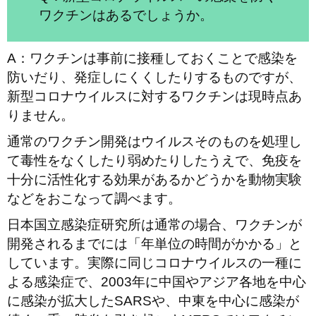
ワクチンはあるでしょうか。
A：ワクチンは事前に接種しておくことで感染を
防いだり、発症しにくくしたりするものですが、
新型コロナウイルスに対するワクチンは現時点あ
りません。
通常のワクチン開発はウイルスそのものを処理し
て毒性をなくしたり弱めたりしたうえで、免疫を
十分に活性化する効果があるかどうかを動物実験
などをおこなって調べます。
日本国立感染症研究所は通常の場合、ワクチンが
開発されるまでには「年単位の時間がかかる」と
しています。実際に同じコロナウイルスの一種に
よる感染症で、2003年に中国やアジア各地を中心
に感染が拡大したSARSや、中東を中心に感染が