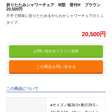
折りたたみシャワーチェア M型 背付H ブラウン
20,500円
片手で簡単に折りたためるやらわかシャワーチェアのミニ
タイプ。
20,500円
お問い合わせリストに追加
この商品について
●サイズ／幅38.5×奥行39.5～