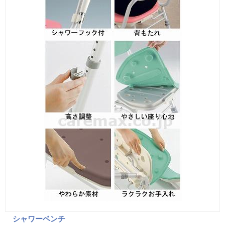
シャワーベンチ