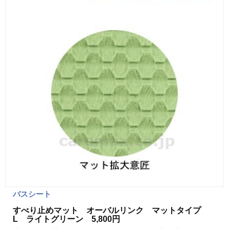
バスシート
すべり止めマット オーバルリンク マットタイプ
L ライトグリーン 5,800円