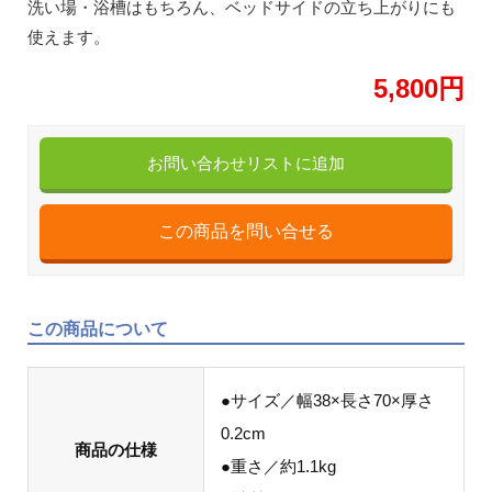
洗い場・浴槽はもちろん、ベッドサイドの立ち上がりにも
使えます。
5,800円
お問い合わせリストに追加
この商品について
●サイズ／幅38×長さ70×厚さ
0.2cm
商品の仕様
●重さ／約1.1kg