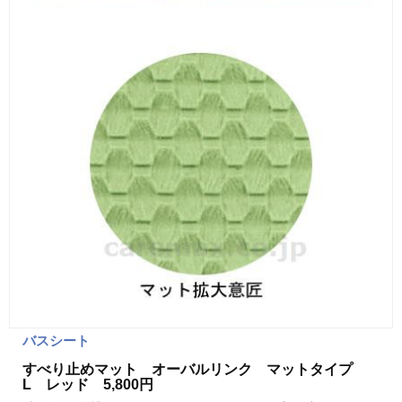
バスシート
すべり止めマット オーバルリンク マットタイプ
L レッド 5,800円