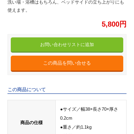
洗い場・浴槽はもちろん、ベッドサイドの立ち上がりにも
使えます。
5,800円
お問い合わせリストに追加
この商品について
●サイズ／幅38×長さ70×厚さ
0.2cm
商品の仕様
●重さ／約1.1kg