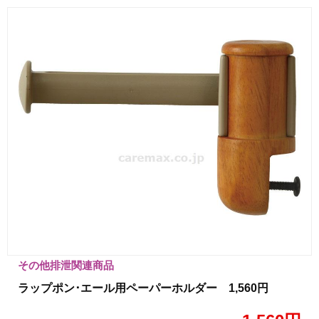
その他排泄関連商品
ラップポン･エール用ペーパーホルダー 1,560円