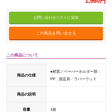
1,560円
お問い合わせリストに追加
この商品について
●材質／ペーパーホルダー部：
商品の仕様
PP、固定具：ラバーウッド
商品の説明
容量
1個