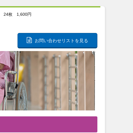
4枚 1,600円
お問い合わせリストを見る