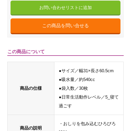
お問い合わせリストに追加
この商品について
●サイズ／幅31×長さ60.5cm
●吸水量／約540cc
商品の仕様
●袋入数／30枚
●日常生活動作レベル／5_寝て
過ごす
・おしりを包み込むひろびろ
商品の説明