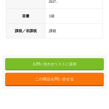
設計。
容量
1袋
課税／非課税
課税
お問い合わせリストに追加