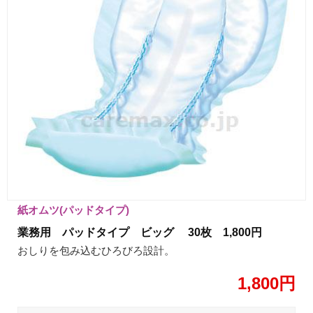
紙オムツ(パッドタイプ)
業務用 パッドタイプ ビッグ 30枚 1,800円
おしりを包み込むひろびろ設計。
1,800円