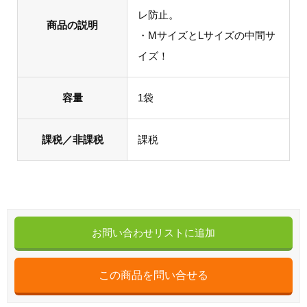
レ防止。
商品の説明
・MサイズとLサイズの中間サ
イズ！
容量
1袋
課税／非課税
課税
お問い合わせリストに追加