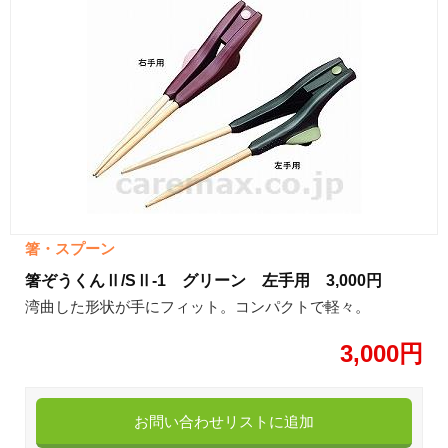
箸・スプーン
箸ぞうくんⅡ/SⅡ-1 グリーン 左手用 3,000円
湾曲した形状が手にフィット。コンパクトで軽々。
3,000円
お問い合わせリストに追加