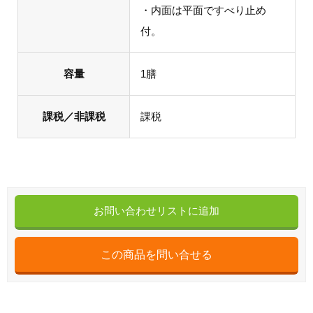
・内面は平面ですべり止め
付。
容量
1膳
課税／非課税
課税
お問い合わせリストに追加