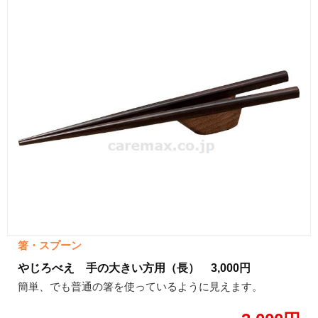
箸・スプーン
やじろべえ 手の大きい方用（長） 3,000円
簡単、でも普通の箸を使っているように見えます。