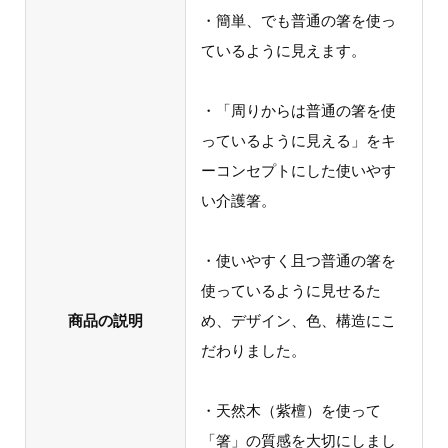
・簡単、でも普通の箸を使っ
ているように見えます。
・「周りからは普通の箸を使
っているように見える」をキ
ーコンセプトにした使いやす
い介護箸。
・使いやすく且つ普通の箸を
使っているように見せるた
商品の説明
め、デザイン、色、構造にこ
だわりました。
・天然木（紫檀）を使って
「箸」の質感を大切にしまし