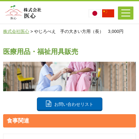
株式会社医心
>
やじろべえ 手の大きい方用（長） 3,000円
医療用品・福祉用具販売
お問い合わせリスト
食事関連