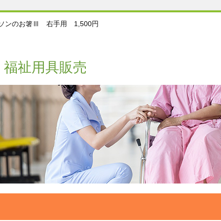
ソンのお箸Ⅲ 右手用 1,500円
・福祉用具販売