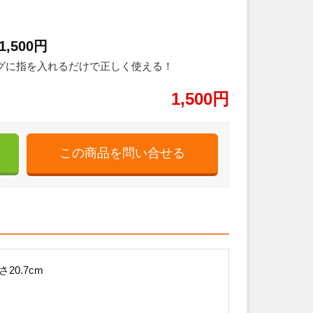
500円
グに指を入れるだけで正しく使える！
1,500円
20.7cm