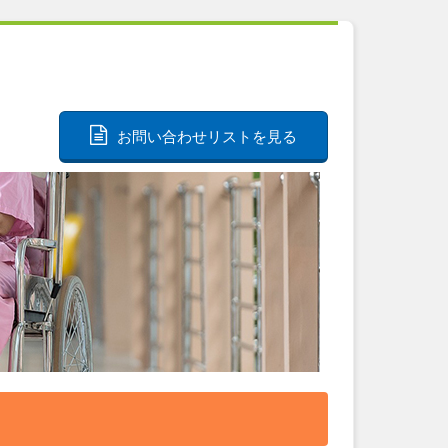
お問い合わせリストを見る