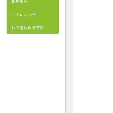
採用情報
お問い合わせ
個人情報保護方針