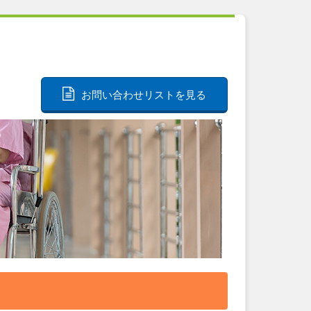
お問い合わせリストを見る