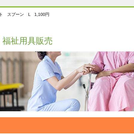
ト スプーン L 1,100円
・福祉用具販売