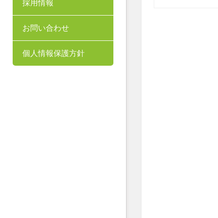
採用情報
お問い合わせ
個人情報保護方針