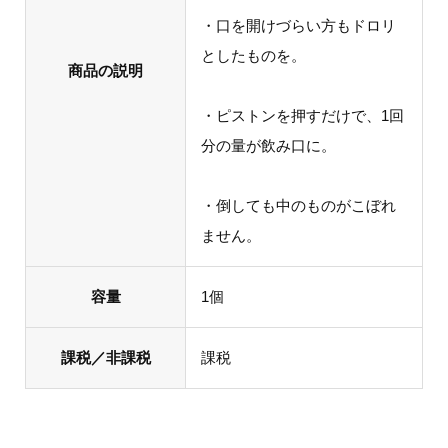
・口を開けづらい方もドロリ
としたものを。
商品の説明
・ピストンを押すだけで、1回
分の量が飲み口に。
・倒しても中のものがこぼれ
ません。
容量
1個
課税／非課税
課税