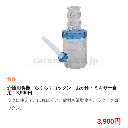
食器
介護用食器 らくらくゴックン おかゆ・ミキサー食
用 3,900円
ラクに使えてこぼれにくい。飲料も流動食も、ラクラクゴ
ックン。
3,900円