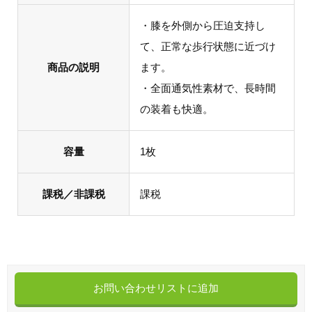
・膝を外側から圧迫支持し
て、正常な歩行状態に近づけ
商品の説明
ます。
・全面通気性素材で、長時間
の装着も快適。
容量
1枚
課税／非課税
課税
お問い合わせリストに追加