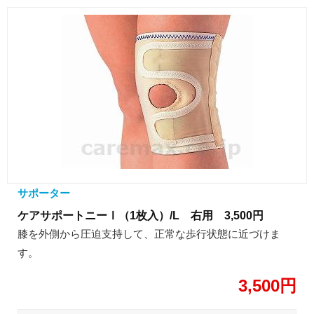
サポーター
ケアサポートニーⅠ（1枚入）/L 右用 3,500円
膝を外側から圧迫支持して、正常な歩行状態に近づけま
す。
3,500円