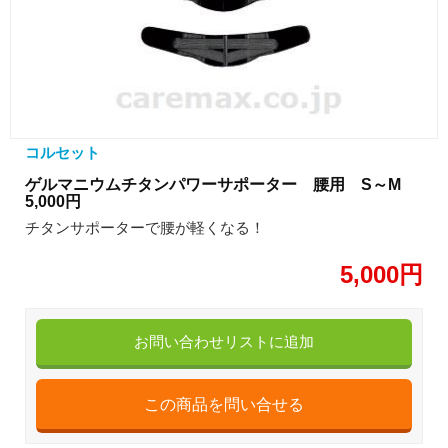
コルセット
ゲルマニウムチタンパワーサポーター 腰用 S～M
5,000円
チタンサポーターで腰が軽くなる！
5,000円
お問い合わせリストに追加