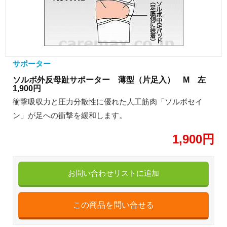
サポーター
ソルボ外反母趾サポーター 薄型（片足入） M 左
1,900円
衝撃吸収力と圧力分散性に優れた人工筋肉「ソルボセイ
ン」が足への衝撃を緩和します。
1,900円
お問い合わせリストに追加