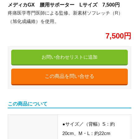
メディカGX 腰用サポーター Lサイズ 7,500円
疼痛医学専門医師による監修。新素材ソフレッチ（R）
（旭化成繊維）を使用。
7,500円
お問い合わせリストに追加
この商品について
●サイズ／（背幅）S：約
20cm、M・L：約22cm