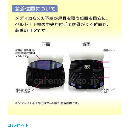
コルセット