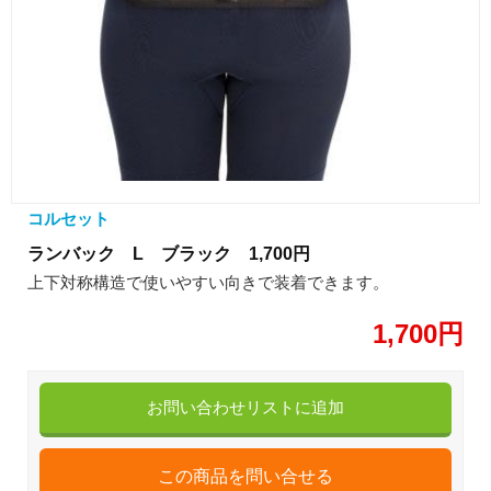
コルセット
ランバック L ブラック 1,700円
上下対称構造で使いやすい向きで装着できます。
1,700円
お問い合わせリストに追加