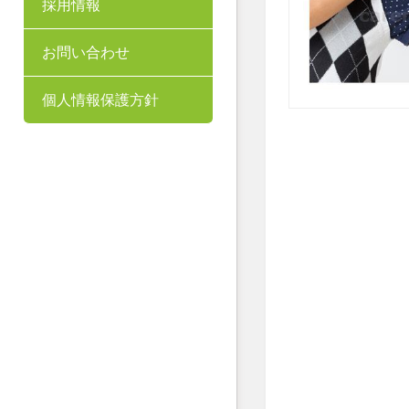
採用情報
お問い合わせ
個人情報保護方針