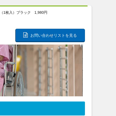
ー（1枚入）ブラック 1,980円
お問い合わせリストを見る