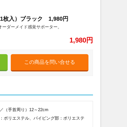
（1枚入）ブラック 1,980円
オーダーメイド感覚サポーター。
1,980円
／（手首周り）12～22cm
体：ポリエステル、パイピング部：ポリエステ