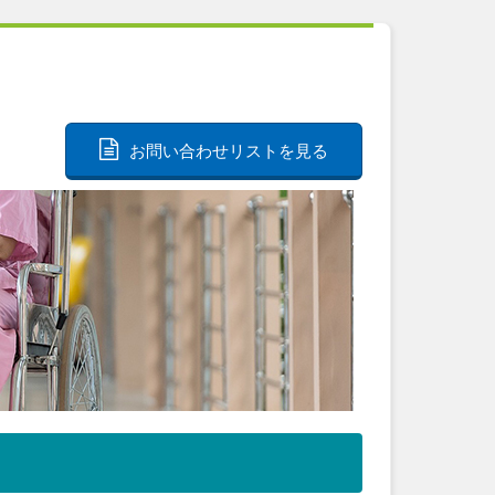
お問い合わせリストを見る