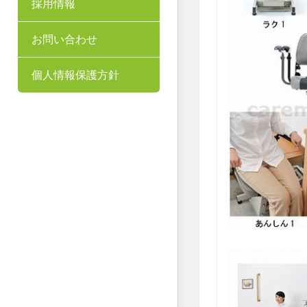
採用情報
お問い合わせ
個人情報保護方針