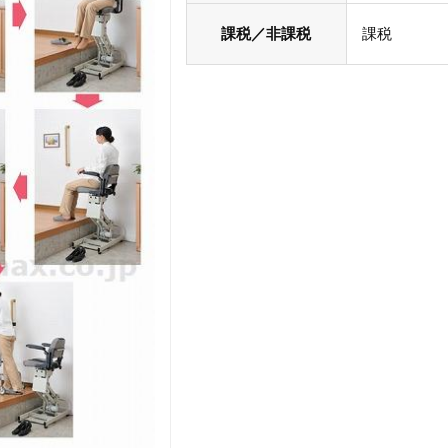
課税／非課税
課税