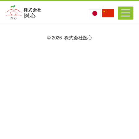
©
2026 株式会社医心