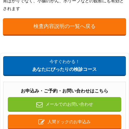
胃ばかりでなく、小腸のがん、ポリープなどの観察にも有効と
されます
検査内容説明の一覧へ戻る
今すぐわかる！
あなたにぴったりの検診コース
お申込み・ご予約・お問い合わせはこちら
メールでのお問い合わせ
人間ドックのお申込み