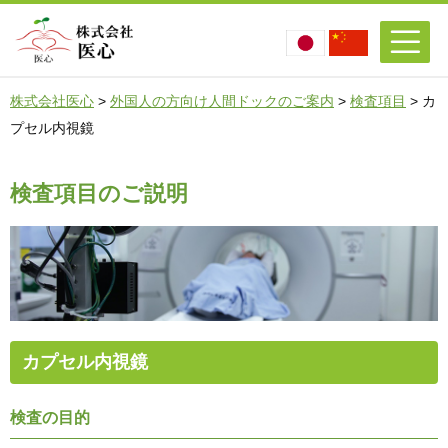
株式会社医心
>
外国人の方向け人間ドックのご案内
>
検査項目
>
カ
プセル内視鏡
検査項目のご説明
カプセル内視鏡
検査の目的