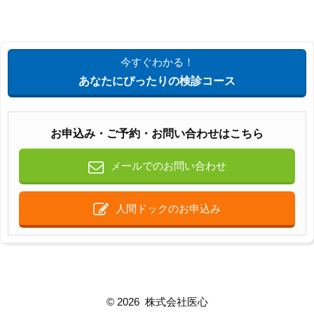
今すぐわかる！
あなたにぴったりの検診コース
お申込み・ご予約・お問い合わせはこちら
メールでのお問い合わせ
人間ドックのお申込み
©
2026 株式会社医心