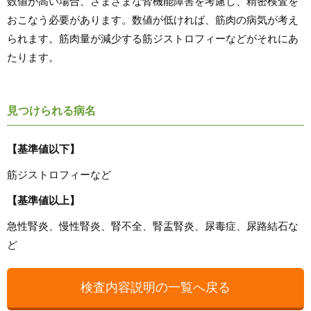
数値が高い場合、さまざまな腎機能障害を考慮し、精密検査を
おこなう必要があります。数値が低ければ、筋肉の病気が考え
られます。筋肉量が減少する筋ジストロフィーなどがそれにあ
たります。
見つけられる病名
【基準値以下】
筋ジストロフィーなど
【基準値以上】
急性腎炎、慢性腎炎、腎不全、腎盂腎炎、尿毒症、尿路結石な
ど
検査内容説明の一覧へ戻る