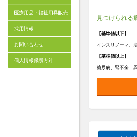
医療用品・福祉用具販売
見つけられる
採用情報
【基準値以下】
お問い合わせ
インスリノーマ、
【基準値以上】
個人情報保護方針
糖尿病、腎不全、