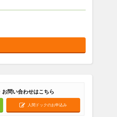
・お問い合わせはこちら
人間ドックのお申込み