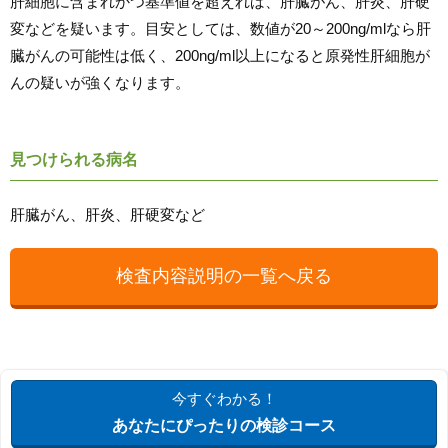
肝細胞に含まれかつ基準値を超えれば、肝臓がん、肝炎、肝硬
変などを疑います。目安としては、数値が20～200ng/mlなら肝
臓がんの可能性は低く、200ng/ml以上になると原発性肝細胞が
んの疑いが強くなります。
見つけられる病名
肝臓がん、肝炎、肝硬変など
検査内容説明の一覧へ戻る
今すぐわかる！
あなたにぴったりの検診コース