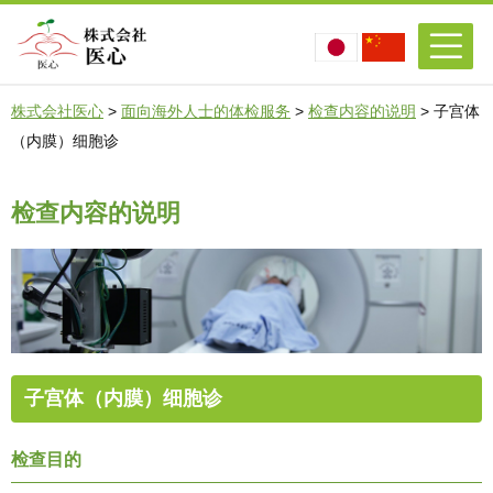
株式会社医心
>
面向海外人士的体检服务
>
检查内容的说明
>
子宫体
（内膜）细胞诊
检查内容的说明
子宫体（内膜）细胞诊
检查目的