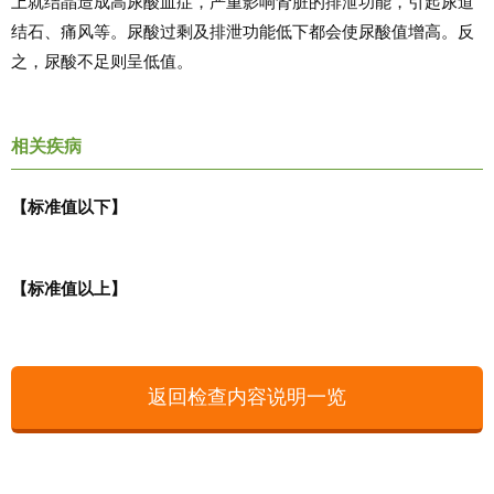
上就结晶造成高尿酸血症，严重影响肾脏的排泄功能，引起尿道
结石、痛风等。尿酸过剩及排泄功能低下都会使尿酸值增高。反
之，尿酸不足则呈低值。
相关疾病
【标准值以下】
【标准值以上】
返回检查内容说明一览