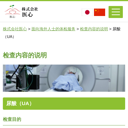
株式会社医心
>
面向海外人士的体检服务
>
检查内容的说明
>
尿酸
（UA）
检查内容的说明
尿酸（UA）
检查目的