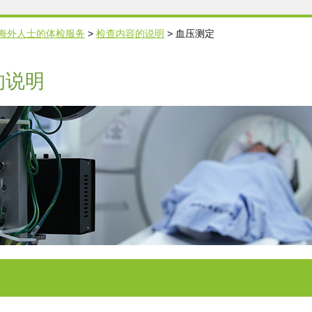
海外人士的体检服务
>
检查内容的说明
>
血压测定
的说明