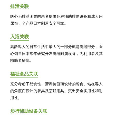
排泄关联
医心为排泄困难的患者提供各种辅助排便设备和成人用
尿布，全产品日本制造安全可靠。
入浴关联
高龄客人的日常生活中最大的一部分就是洗浴部分，医
心销售日本常年研究开发洗浴附属设备，为利用者及其
辅助者解忧。
福祉食品关联
充分考虑了易食性、营养价值而设计的餐食。站在客人
的角度而设计的餐具及烹饪用具。突出安全实用性和耐
用性。
步行辅助设备关联