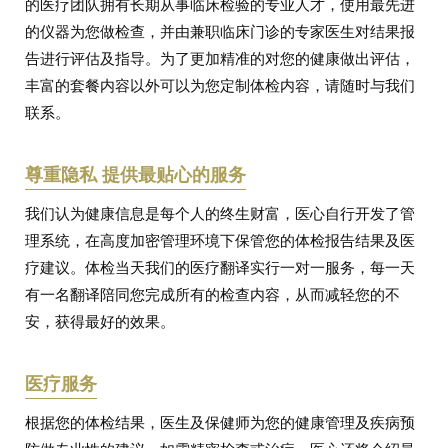
的医疗团队拥有长期从事临床检验的专业人才，使用最先进
的仪器为您做检查，并由兼职临床门诊的专家医生对结果报
告进行评估及指导。为了更加精准的对您的健康做出评估，
丰富的套餐内容以外可以为您定制体检内容，请随时与我们
联系。
尊重隐私 提供最贴心的服务
我们认为健康信息是每个人的终生财富，医心自行开发了管
理系统，在高度加密管理环境下保管您的体检报告结果及医
疗建议。体检当天我们的医疗翻译实行一对一服务，每一天
有一名翻译陪同您完成所有的检查内容，从而减轻您的不
安，获得最好的效果。
医疗服务
根据您的体检结果，医生及保健师为您的健康管理及疾病预