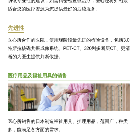
防做专业性的建议，如需精密检查或治疗，医心还将介绍最
适合您的医疗资源为您提供最好的后续服务。
先进性
医心所合作的医院，使用现阶段最先进的检验设备，包括3.0
特斯拉核磁共振成像系统、PET-CT、320列多断层CT、更清
晰的为医生提供判断依据。
医疗用品及福祉用具的销售
医心所销售的日本制造福祉用具、护理用品，范围广，种类
多，能满足各方面的需求。