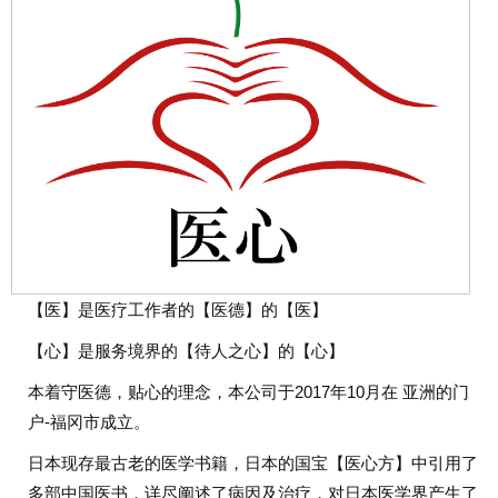
【医】是医疗工作者的【医德】的【医】
【心】是服务境界的【待人之心】的【心】
本着守医德，贴心的理念，本公司于2017年10月在 亚洲的门
户-福冈市成立。
日本现存最古老的医学书籍，日本的国宝【医心方】中引用了
多部中国医书，详尽阐述了病因及治疗，对日本医学界产生了