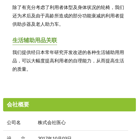
除了有充分考虑了利用者体型及身体状况的轮椅，我们
还为术后及由于高龄所造成的部分功能衰减的利用者提
供助步器及老人助力车。
生活辅助用品关联
我们提供经日本常年研究开发改进的各种生活辅助用用
品，可以大幅度提高利用者的自理能力，从而提高生活
的质量。
会社概要
公司名
株式会社医心
设 立
2017年10月03日