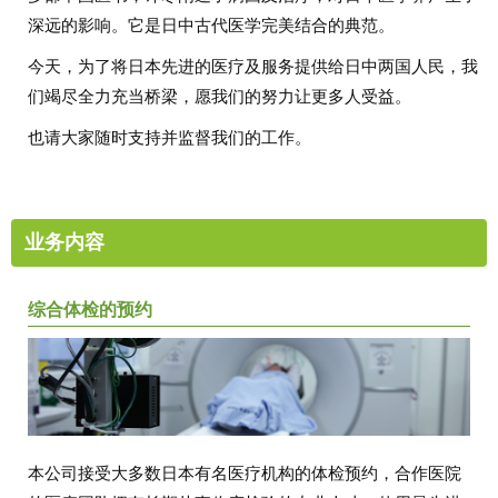
深远的影响。它是日中古代医学完美结合的典范。
今天，为了将日本先进的医疗及服务提供给日中两国人民，我
们竭尽全力充当桥梁，愿我们的努力让更多人受益。
也请大家随时支持并监督我们的工作。
业务内容
综合体检的预约
本公司接受大多数日本有名医疗机构的体检预约，合作医院