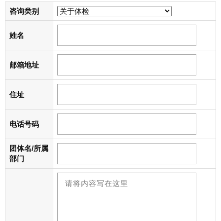
咨询类别
姓名
邮箱地址
住址
电话号码
团体名/所属
部门