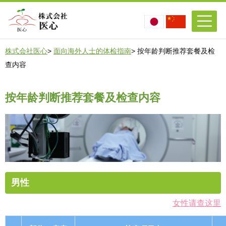
株式会社医心
>
面向海外人士的体检指南
> 按年龄判断推荐套餐及检
查内容
按年龄判断推荐套餐及检查内容
男性
女性请查这里