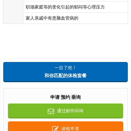
职场家庭等的变化引起的郁闷等心理压力
家人亲戚中有患脑血管病的
一目了然！
和你匹配的体检套餐
申请 预约 垂询
通过邮件问询
体检申请