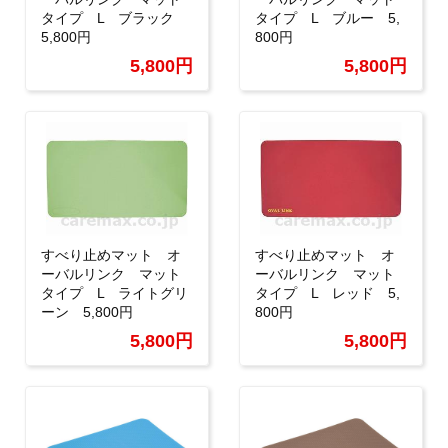
タイプ L ブラック
タイプ L ブルー 5,
5,800円
800円
5,800円
5,800円
すべり止めマット オ
すべり止めマット オ
ーバルリンク マット
ーバルリンク マット
タイプ L ライトグリ
タイプ L レッド 5,
ーン 5,800円
800円
5,800円
5,800円