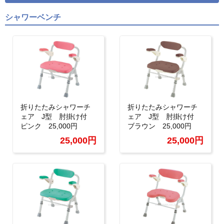
シャワーベンチ
折りたたみシャワーチ
折りたたみシャワーチ
ェア J型 肘掛け付
ェア J型 肘掛け付
ピンク 25,000円
ブラウン 25,000円
25,000円
25,000円