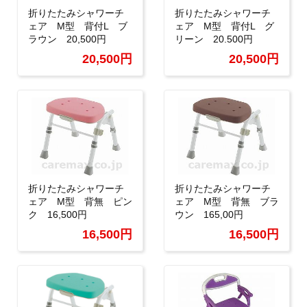
折りたたみシャワーチ
折りたたみシャワーチ
ェア M型 背付L ブ
ェア M型 背付L グ
ラウン 20,500円
リーン 20.500円
20,500円
20,500円
折りたたみシャワーチ
折りたたみシャワーチ
ェア M型 背無 ピン
ェア M型 背無 ブラ
ク 16,500円
ウン 165,00円
16,500円
16,500円