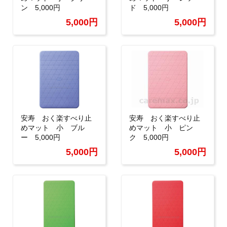
ン 5,000円
ド 5,000円
5,000円
5,000円
安寿 おく楽すべり止
安寿 おく楽すべり止
めマット 小 ブル
めマット 小 ピン
ー 5,000円
ク 5,000円
5,000円
5,000円