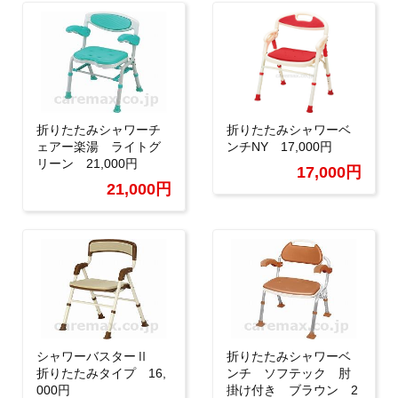
折りたたみシャワーチ
折りたたみシャワーベ
ェアー楽湯 ライトグ
ンチNY 17,000円
リーン 21,000円
17,000円
21,000円
シャワーバスターⅡ
折りたたみシャワーベ
折りたたみタイプ 16,
ンチ ソフテック 肘
000円
掛け付き ブラウン 2