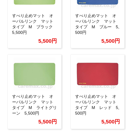
すべり止めマット オ
すべり止めマット オ
ーバルリンク マット
ーバルリンク マット
タイプ M ブラック
タイプ M ブルー 5,
5,500円
500円
5,500円
5,500円
すべり止めマット オ
すべり止めマット オ
ーバルリンク マット
ーバルリンク マット
タイプ M ライトグリ
タイプ M レッド 5,
ーン 5,500円
500円
5,500円
5,500円