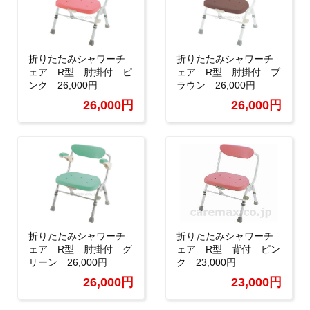
折りたたみシャワーチ
折りたたみシャワーチ
ェア R型 肘掛付 ピ
ェア R型 肘掛付 ブ
ンク 26,000円
ラウン 26,000円
26,000円
26,000円
折りたたみシャワーチ
折りたたみシャワーチ
ェア R型 肘掛付 グ
ェア R型 背付 ピン
リーン 26,000円
ク 23,000円
26,000円
23,000円