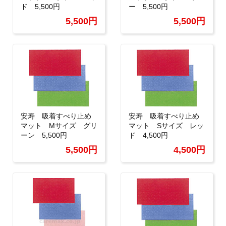
ド 5,500円
ー 5,500円
5,500円
5,500円
安寿 吸着すべり止め
安寿 吸着すべり止め
マット Mサイズ グリ
マット Sサイズ レッ
ーン 5,500円
ド 4,500円
5,500円
4,500円