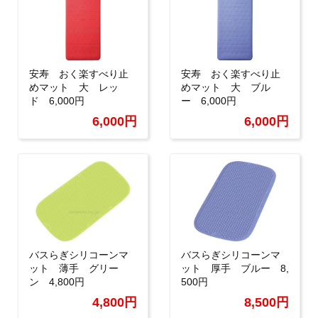
安寿 おく楽すべり止
安寿 おく楽すべり止
めマット 大 レッ
めマット 大 ブル
ド 6,000円
ー 6,000円
6,000円
6,000円
バスらぎシリコーンマ
バスらぎシリコーンマ
ット 薄手 グリー
ット 厚手 ブルー 8,
ン 4,800円
500円
4,800円
8,500円