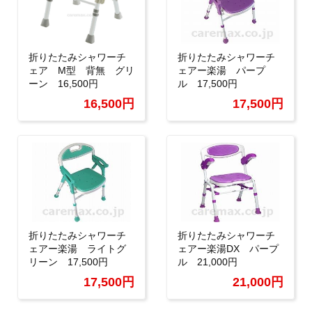
折りたたみシャワーチ
折りたたみシャワーチ
ェア M型 背無 グリ
ェアー楽湯 パープ
ーン 16,500円
ル 17,500円
16,500円
17,500円
折りたたみシャワーチ
折りたたみシャワーチ
ェアー楽湯 ライトグ
ェアー楽湯DX パープ
リーン 17,500円
ル 21,000円
17,500円
21,000円