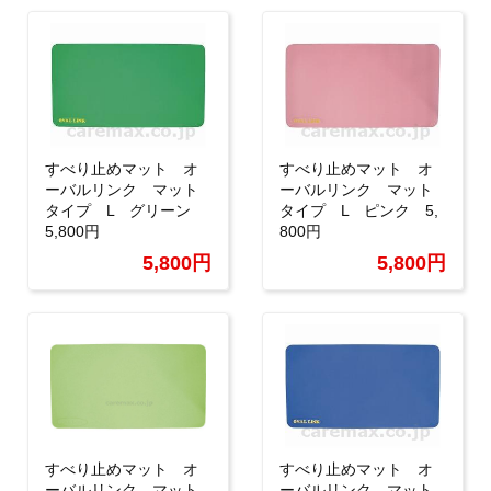
すべり止めマット オ
すべり止めマット オ
ーバルリンク マット
ーバルリンク マット
タイプ L グリーン
タイプ L ピンク 5,
5,800円
800円
5,800円
5,800円
すべり止めマット オ
すべり止めマット オ
ーバルリンク マット
ーバルリンク マット