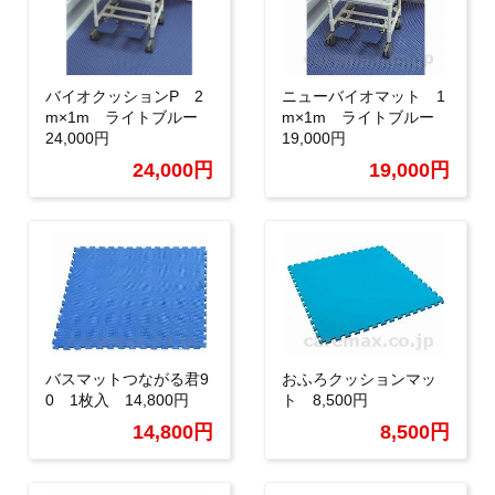
バイオクッションP 2
ニューバイオマット 1
m×1m ライトブルー
m×1m ライトブルー
24,000円
19,000円
24,000円
19,000円
バスマットつながる君9
おふろクッションマッ
0 1枚入 14,800円
ト 8,500円
14,800円
8,500円