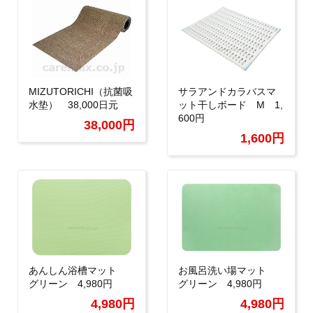
MIZUTORICHI（抗菌吸
サラアンドカラバスマ
水垫） 38,000日元
ット干しボード M 1,
600円
38,000円
1,600円
あんしん浴槽マット
お風呂洗い場マット
グリーン 4,980円
グリーン 4,980円
4,980円
4,980円