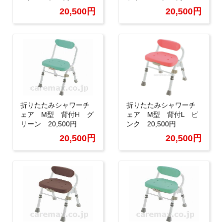
20,500円
20,500円
折りたたみシャワーチ
折りたたみシャワーチ
ェア M型 背付H グ
ェア M型 背付L ピ
リーン 20,500円
ンク 20,500円
20,500円
20,500円