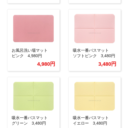
お風呂洗い場マット
吸水一番バスマット
ピンク 4,980円
ソフトピンク 3,480円
4,980円
3,480円
吸水一番バスマット
吸水一番バスマット
グリーン 3,480円
イエロー 3,480円