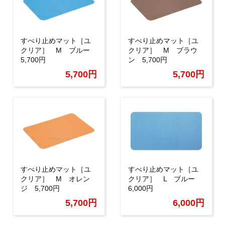
すべり止めマット［ユ
すべり止めマット［ユ
クリア］ M ブルー
クリア］ M ブラウ
5,700円
ン 5,700円
5,700円
5,700円
すべり止めマット［ユ
すべり止めマット［ユ
クリア］ M オレン
クリア］ L ブルー
ジ 5,700円
6,000円
5,700円
6,000円