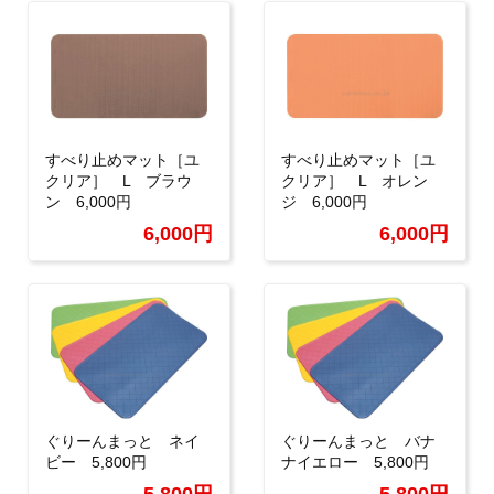
すべり止めマット［ユ
すべり止めマット［ユ
クリア］ L ブラウ
クリア］ L オレン
ン 6,000円
ジ 6,000円
6,000円
6,000円
ぐりーんまっと ネイ
ぐりーんまっと バナ
ビー 5,800円
ナイエロー 5,800円