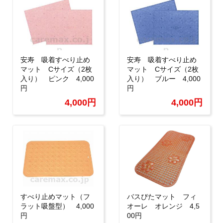
安寿 吸着すべり止め
安寿 吸着すべり止め
マット Cサイズ（2枚
マット Cサイズ（2枚
入り） ピンク 4,000
入り） ブルー 4,000
円
円
4,000円
4,000円
すべり止めマット（フ
バスぴたマット フィ
ラット吸盤型） 4,000
オーレ オレンジ 4,5
円
00円