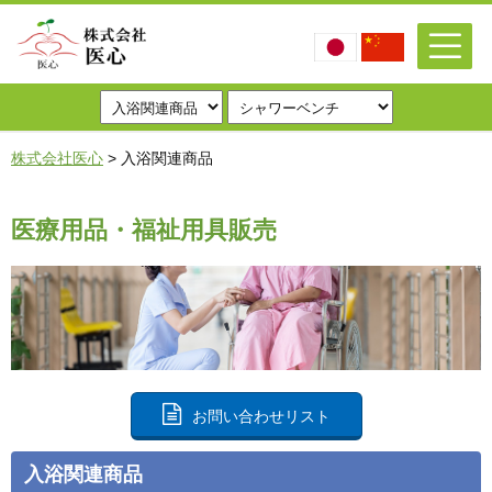
株式会社医心
>
入浴関連商品
医療用品・福祉用具販売
お問い合わせリスト
入浴関連商品