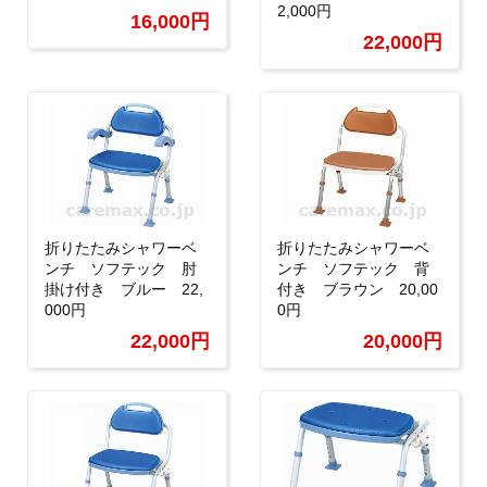
2,000円
16,000円
22,000円
折りたたみシャワーベ
折りたたみシャワーベ
ンチ ソフテック 肘
ンチ ソフテック 背
掛け付き ブルー 22,
付き ブラウン 20,00
000円
0円
22,000円
20,000円