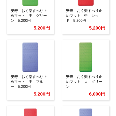
安寿 おく楽すべり止
安寿 おく楽すべり止
めマット 中 グリー
めマット 中 レッ
ン 5,200円
ド 5,200円
5,200円
5,200円
安寿 おく楽すべり止
安寿 おく楽すべり止
めマット 中 ブル
めマット 大 グリー
ー 5,200円
ン
5,200円
6,000円