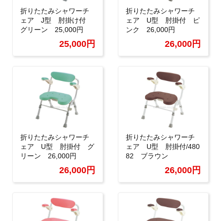
折りたたみシャワーチ
折りたたみシャワーチ
ェア J型 肘掛け付
ェア U型 肘掛付 ピ
グリーン 25,000円
ンク 26,000円
25,000円
26,000円
折りたたみシャワーチ
折りたたみシャワーチ
ェア U型 肘掛付 グ
ェア U型 肘掛付/480
リーン 26,000円
82 ブラウン
26,000円
26,000円