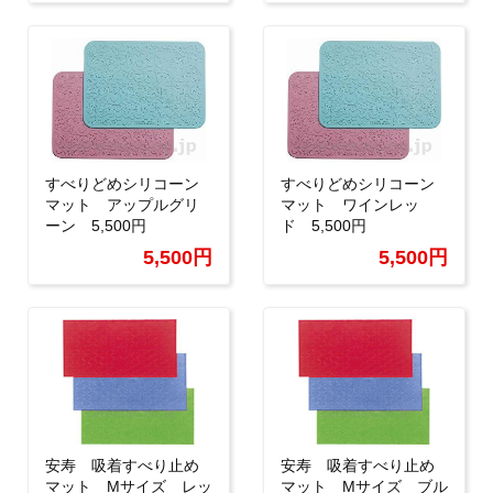
すべりどめシリコーン
すべりどめシリコーン
マット アップルグリ
マット ワインレッ
ーン 5,500円
ド 5,500円
5,500円
5,500円
安寿 吸着すべり止め
安寿 吸着すべり止め
マット Mサイズ レッ
マット Mサイズ ブル