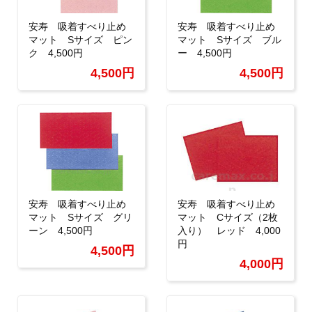
安寿 吸着すべり止め
安寿 吸着すべり止め
マット Sサイズ ピン
マット Sサイズ ブル
ク 4,500円
ー 4,500円
4,500円
4,500円
安寿 吸着すべり止め
安寿 吸着すべり止め
マット Sサイズ グリ
マット Cサイズ（2枚
ーン 4,500円
入り） レッド 4,000
円
4,500円
4,000円