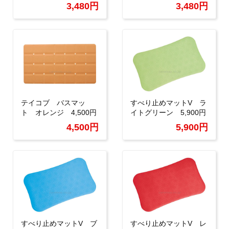
3,480円
3,480円
テイコブ バスマッ
すべり止めマットV ラ
ト オレンジ 4,500円
イトグリーン 5,900円
4,500円
5,900円
すべり止めマットV ブ
すべり止めマットV レ