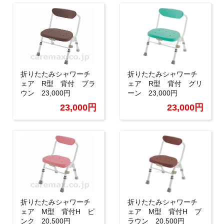
折りたたみシャワーチ
折りたたみシャワーチ
ェア R型 背付 ブラ
ェア R型 背付 グリ
ウン 23,000円
ーン 23,000円
23,000円
23,000円
折りたたみシャワーチ
折りたたみシャワーチ
ェア M型 背付H ピ
ェア M型 背付H ブ
ンク 20,500円
ラウン 20,500円