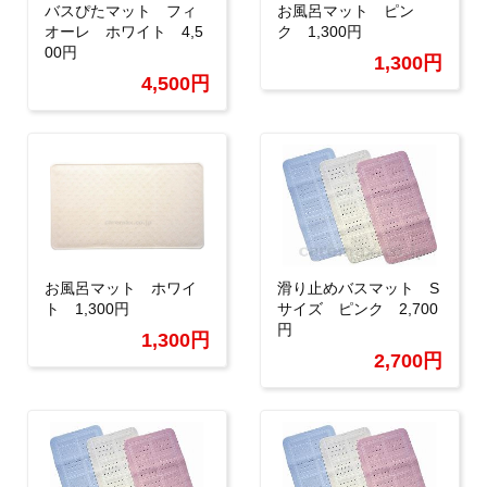
バスぴたマット フィ
お風呂マット ピン
オーレ ホワイト 4,5
ク 1,300円
00円
1,300円
4,500円
お風呂マット ホワイ
滑り止めバスマット S
ト 1,300円
サイズ ピンク 2,700
円
1,300円
2,700円