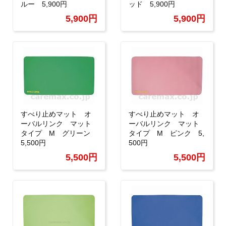
ルー 5,900円
ッド 5,900円
5,900円
5,900円
すべり止めマット オ
すべり止めマット オ
ーバルリンク マット
ーバルリンク マット
タイプ M グリーン
タイプ M ピンク 5,
5,500円
500円
5,500円
5,500円